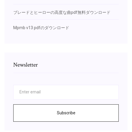
ブレードとヒーローの高度な曲pdf無料ダウンロード
Mpmb v13 pdfのダウンロード
Newsletter
Subscribe