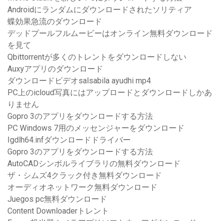
Androidにランダムにダウンロードされたソリティア
蝶効果急流のダウンロード
デッドプールフルムービーはオンライン無料ダウンロード
を見て
Qbittorrentが多くのトレントをダウンロードしない
Auxyアプリのダウンロード
ダウンロードビデオsalsabila ayudhi mp4
PC上のicloud写真にはアップロードとダウンロードしかあ
りません
Gopro 3のアプリをダウンロードする方法
PC Windows 7用のメッセンジャーをダウンロード
Igdlh64.infダウンロードドライバー
Gopro 3のアプリをダウンロードする方法
AutoCADシンボルライブラリの無料ダウンロード
ザ・シムズ4クラック付き無料ダウンロード
オーディオネットワーク無料ダウンロード
Juegos pc無料ダウンロード
Content Downloaderトレント