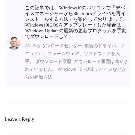
この記事では、Windows10のパソコンで「デバ
イスマネージャーからBluetoothドライバを再イ
ンストールする方法」を案内しており よって、
Windows10にOSをアップグレートした場合は、
Windows Updateの最新の更新プログラムを手動
でダウンロードして
ASUSダウンロードセンター. 最新のドライバ、マ
ニュアル、ファームウェア、ソフトウェアを入
手。 ダウンロード履歴. ダウンロード履歴は確立さ
れていません。 Windows 10 - USBデバイスなどか
らの起動方法
Leave a Reply