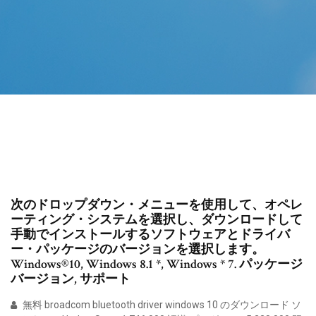
次のドロップダウン・メニューを使用して、オペレ
ーティング・システムを選択し、ダウンロードして
手動でインストールするソフトウェアとドライバ
ー・パッケージのバージョンを選択します。
Windows®10, Windows 8.1 *, Windows * 7. パッケージ
バージョン, サポート
無料 broadcom bluetooth driver windows 10 のダウンロード ソ