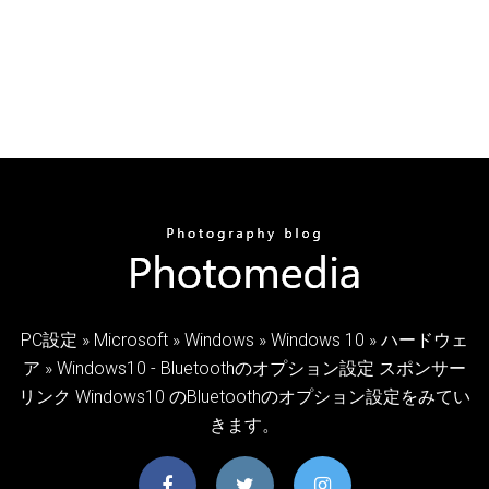
PC設定 » Microsoft » Windows » Windows 10 » ハードウェ
ア » Windows10 - Bluetoothのオプション設定 スポンサー
リンク Windows10 のBluetoothのオプション設定をみてい
きます。