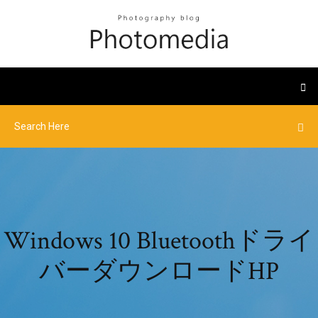
Windows 10 Bluetoothドライ
バーダウンロードHP