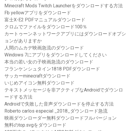
Minecraft Mods Twitch Launcherをダウンロードする方法
Fb yellowアプリをダウンロード
富士X-E2 PDFマニュアルダウンロード
クロムでファイルをダウンロード100％
カートゥーンネットワークアプリにはダウンロードオプシ
ョンがありますか
人間のムカデ映画急流のダウンロード
Windows 7にアプリをダウンロードしてください
本当の若い女の子映画急流のダウンロード
フランケンシュタイン1818 PDFダウンロード
サッカーminecraftダウンロード
いじめアイコン無料ダウンロード
テキストメッセージを非アクティブなAndroidでダウンロ
ードする方法
Androidで失敗した音声ダウンロードを停止する方法
Roberto carlos especial _2018_ダウンロード急流
映画ダウンローダー無料ダウンロードフルバージョン
無料のtop.svgをダウンロード