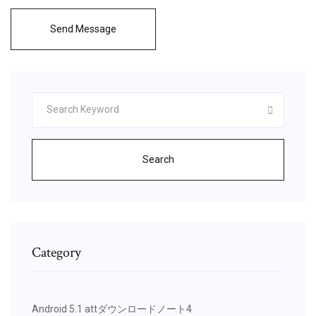
Send Message
Search
Category
Android 5.1 attダウンロードノート4