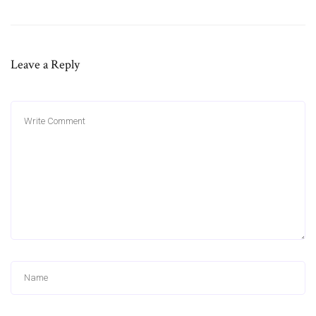
Leave a Reply