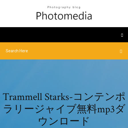
Trammell Starks-コンテンポ
ラリージャイブ無料mp3ダ
ウンロード