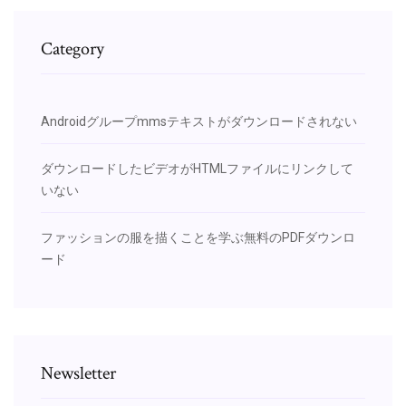
Category
Androidグループmmsテキストがダウンロードされない
ダウンロードしたビデオがHTMLファイルにリンクして
いない
ファッションの服を描くことを学ぶ無料のPDFダウンロ
ード
Newsletter