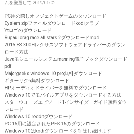
ムを厳選して 2019/01/02
PC用の隠しオブジェクトゲームのダウンロード
Eyslem zipファイルダウンロードkodiクラブ
Ytロゴのダウンロード
Rupaul drag race all stars 2ダウンロードmp4
2016 ES 300Hレクサスソフトウェアドライバーのダウン
ロード方法
Javaモジュールシステムmanning電子ブックダウンロード
pdf
Majorgeeks windows 10 pro無料ダウンロード
ギターリグ6無料ダウンロード
HPオーディオドライバーを無料でダウンロード
Windows 10でモバイルアプリをダウンロードする方法
スターウォーズエピソード1インサイダーガイド無料ダウ
ンロード
Windows 10 redditダウンロード
PC 16用に設定されたPES 16のダウンロード
Windows 10はkodiダウンロードを削除し続けます