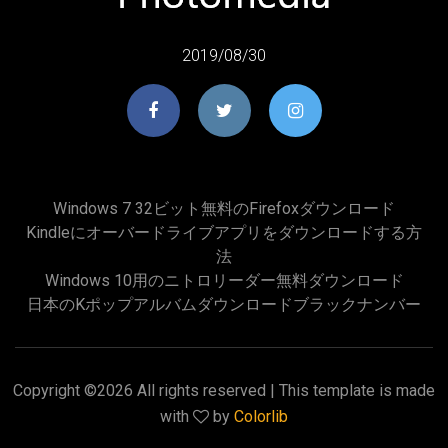
2019/08/30
Windows 7 32ビット無料のFirefoxダウンロード
Kindleにオーバードライブアプリをダウンロードする方
法
Windows 10用のニトロリーダー無料ダウンロード
日本のKポップアルバムダウンロードブラックナンバー
Copyright ©
2026 All rights reserved | This template is made
with
by
Colorlib