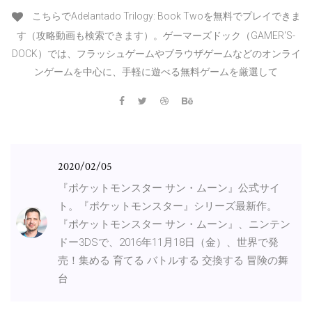
こちらでAdelantado Trilogy: Book Twoを無料でプレイできま
す（攻略動画も検索できます）。ゲーマーズドック（GAMER'S-
DOCK）では、フラッシュゲームやブラウザゲームなどのオンライ
ンゲームを中心に、手軽に遊べる無料ゲームを厳選して
2020/02/05
『ポケットモンスター サン・ムーン』公式サイ
ト。『ポケットモンスター』シリーズ最新作。
『ポケットモンスター サン・ムーン』、ニンテン
ドー3DSで、2016年11月18日（金）、世界で発
売！集める 育てる バトルする 交換する 冒険の舞
台