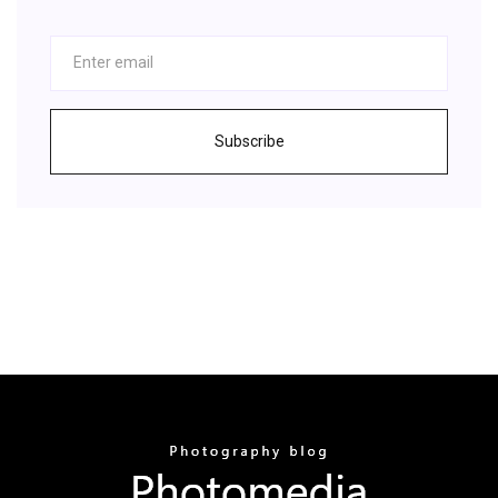
Subscribe