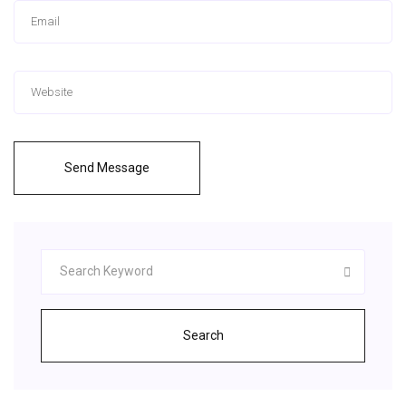
Send Message
Search