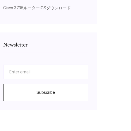
Cisco 3735ルーターiOSダウンロード
Newsletter
Subscribe