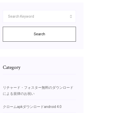
Search
Category
リチャード・フォスター無料のダウンロード
による規律のお祝い
クロームapkダウンロードandroid 4.0