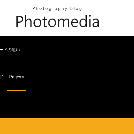
ロードの違い
ード
Pages