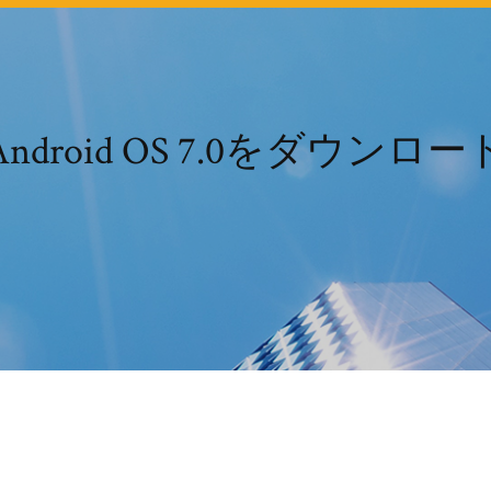
Android OS 7.0をダウンロー